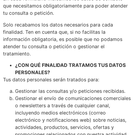
que necesitamos obligatoriamente para poder atender
tu consulta o petición.
Solo recabamos los datos necesarios para cada
finalidad. Ten en cuenta que, si no facilitas la
información obligatoria, es posible que no podamos
atender tu consulta o petición o gestionar el
tratamiento.
¿CON QUÉ FINALIDAD TRATAMOS TUS DATOS
PERSONALES?
Tus datos personales serán tratados para:
Gestionar las consultas y/o peticiones recibidas.
Gestionar el envío de comunicaciones comerciales
o newsletters a través de cualquier canal,
incluyendo medios electrónicos (correo
electrónico y notificaciones web) sobre noticias,
actividades, productos, servicios, ofertas y
promociones relacionados con nuestra actividad.