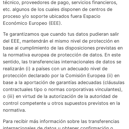
técnico, proveedores de pago, servicios financieros,
etc. algunos de los cuales disponen de centros de
proceso y/o soporte ubicados fuera Espacio
Económico Europeo (EEE).
Te garantizamos que cuando tus datos pudieran salir
del EEE, mantendrán el mismo nivel de protección en
base al cumplimiento de las disposiciones previstas en
la normativa europea de protección de datos. En este
sentido, las transferencias internacionales de datos se
realizarán (i) a países con un adecuado nivel de
protección declarado por la Comisión Europea (ii) en
base a la aportación de garantías adecuadas (cláusulas
contractuales tipo o normas corporativas vinculantes),
o (iii) en virtud de la autorización de la autoridad de
control competente u otros supuestos previstos en la
normativa.
Para recibir más información sobre las transferencias
internacionales de datos u obtener confirmación o