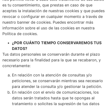
es tu consentimiento, que prestas en caso de que
aceptes la instalación de nuestras cookies y que puedes
revocar o configurar en cualquier momento a través de
nuestro banner de cookies. Puedes encontrar más
información sobre el uso de las cookies en nuestra
Política de cookies.
¿POR CUÁNTO TIEMPO CONSERVAREMOS TUS
DATOS?
Tus datos personales se conservarán durante el plazo
necesario para la finalidad para la que se recabaron, y
concretamente:
En relación con la atención de consultas y/o
peticiones, se conservarán mientras sea necesario
para atender la consulta y/o gestionar la petición.
En relación con el envío de comunicaciones, los
datos serán tratados hasta que te opongas al
tratamiento o solicites la supresión de tus datos