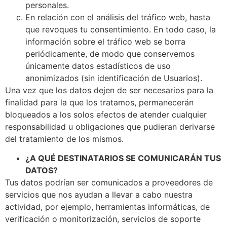
personales.
En relación con el análisis del tráfico web, hasta
que revoques tu consentimiento. En todo caso, la
información sobre el tráfico web se borra
periódicamente, de modo que conservemos
únicamente datos estadísticos de uso
anonimizados (sin identificación de Usuarios).
Una vez que los datos dejen de ser necesarios para la
finalidad para la que los tratamos, permanecerán
bloqueados a los solos efectos de atender cualquier
responsabilidad u obligaciones que pudieran derivarse
del tratamiento de los mismos.
¿A QUÉ DESTINATARIOS SE COMUNICARÁN TUS
DATOS?
Tus datos podrían ser comunicados a proveedores de
servicios que nos ayudan a llevar a cabo nuestra
actividad, por ejemplo, herramientas informáticas, de
verificación o monitorización, servicios de soporte