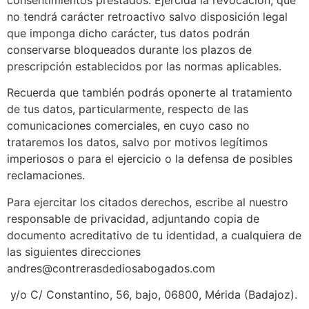
no tendrá carácter retroactivo salvo disposición legal
que imponga dicho carácter, tus datos podrán
conservarse bloqueados durante los plazos de
prescripción establecidos por las normas aplicables.
Recuerda que también podrás oponerte al tratamiento
de tus datos, particularmente, respecto de las
comunicaciones comerciales, en cuyo caso no
trataremos los datos, salvo por motivos legítimos
imperiosos o para el ejercicio o la defensa de posibles
reclamaciones.
Para ejercitar los citados derechos, escribe al nuestro
responsable de privacidad, adjuntando copia de
documento acreditativo de tu identidad, a cualquiera de
las siguientes direcciones
andres@contrerasdediosabogados.com
y/o C/ Constantino, 56, bajo, 06800, Mérida (Badajoz).