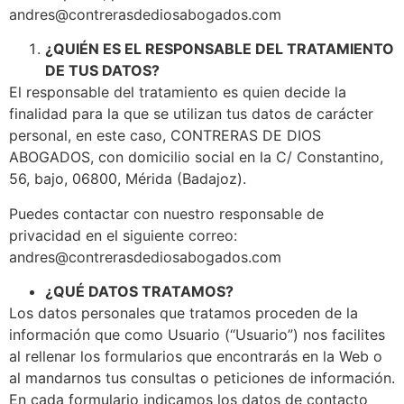
andres@contrerasdediosabogados.com
¿QUIÉN ES EL RESPONSABLE DEL TRATAMIENTO
DE TUS DATOS?
El responsable del tratamiento es quien decide la
finalidad para la que se utilizan tus datos de carácter
personal, en este caso, CONTRERAS DE DIOS
ABOGADOS, con domicilio social en la C/ Constantino,
56, bajo, 06800, Mérida (Badajoz).
Puedes contactar con nuestro responsable de
privacidad en el siguiente correo:
andres@contrerasdediosabogados.com
¿QUÉ DATOS TRATAMOS?
Los datos personales que tratamos proceden de la
información que como Usuario (“Usuario”) nos facilites
al rellenar los formularios que encontrarás en la Web o
al mandarnos tus consultas o peticiones de información.
En cada formulario indicamos los datos de contacto