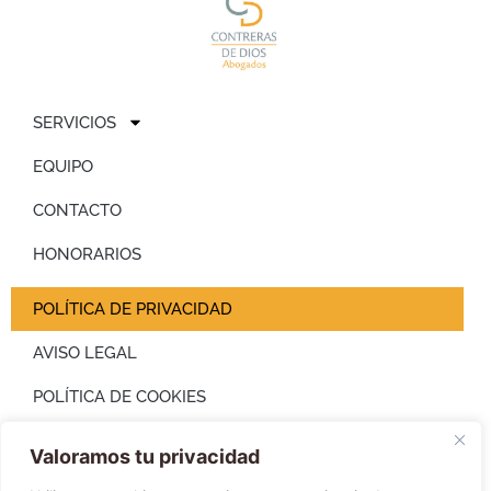
SERVICIOS
EQUIPO
CONTACTO
HONORARIOS
POLÍTICA DE PRIVACIDAD
AVISO LEGAL
POLÍTICA DE COOKIES
Valoramos tu privacidad