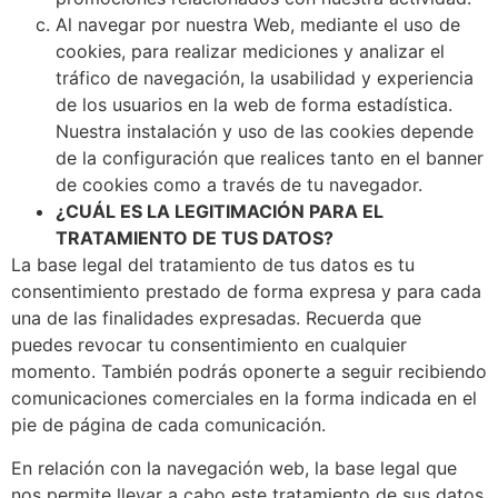
Al navegar por nuestra Web, mediante el uso de
cookies, para realizar mediciones y analizar el
tráfico de navegación, la usabilidad y experiencia
de los usuarios en la web de forma estadística.
Nuestra instalación y uso de las cookies depende
de la configuración que realices tanto en el banner
de cookies como a través de tu navegador.
¿CUÁL ES LA LEGITIMACIÓN PARA EL
TRATAMIENTO DE TUS DATOS?
La base legal del tratamiento de tus datos es tu
consentimiento prestado de forma expresa y para cada
una de las finalidades expresadas. Recuerda que
puedes revocar tu consentimiento en cualquier
momento. También podrás oponerte a seguir recibiendo
comunicaciones comerciales en la forma indicada en el
pie de página de cada comunicación.
En relación con la navegación web, la base legal que
nos permite llevar a cabo este tratamiento de sus datos