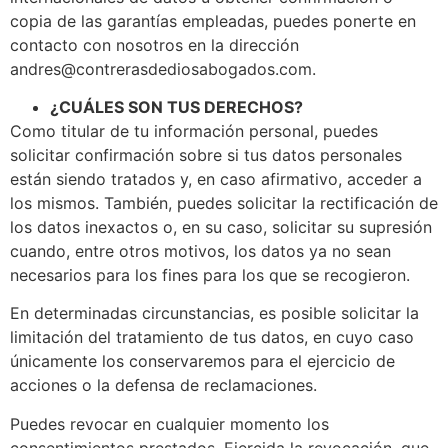
copia de las garantías empleadas, puedes ponerte en
contacto con nosotros en la dirección
andres@contrerasdediosabogados.com.
¿CUÁLES SON TUS DERECHOS?
Como titular de tu información personal, puedes
solicitar confirmación sobre si tus datos personales
están siendo tratados y, en caso afirmativo, acceder a
los mismos. También, puedes solicitar la rectificación de
los datos inexactos o, en su caso, solicitar su supresión
cuando, entre otros motivos, los datos ya no sean
necesarios para los fines para los que se recogieron.
En determinadas circunstancias, es posible solicitar la
limitación del tratamiento de tus datos, en cuyo caso
únicamente los conservaremos para el ejercicio de
acciones o la defensa de reclamaciones.
Puedes revocar en cualquier momento los
consentimientos prestados. Ejercida la revocación, que