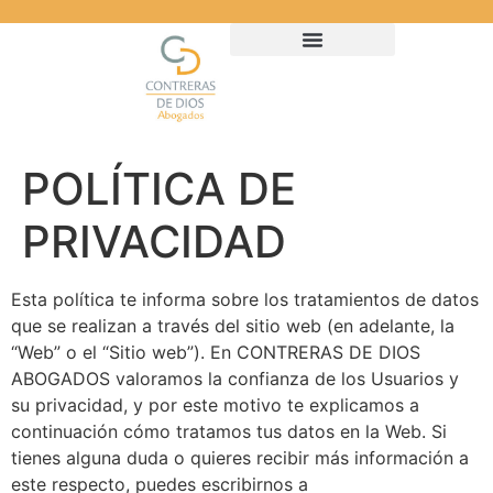
POLÍTICA DE
PRIVACIDAD
Esta política te informa sobre los tratamientos de datos
que se realizan a través del sitio web (en adelante, la
“Web” o el “Sitio web”). En CONTRERAS DE DIOS
ABOGADOS valoramos la confianza de los Usuarios y
su privacidad, y por este motivo te explicamos a
continuación cómo tratamos tus datos en la Web. Si
tienes alguna duda o quieres recibir más información a
este respecto, puedes escribirnos a