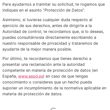
Para ayudarnos a tramitar su solicitud, te rogamos que
indiques en el asunto “
Protección de Datos
”.
Asimismo, si tuvieras cualquier duda respecto al
ejercicio de sus derechos, antes de dirigirte a la
Autoridad de control, te recordamos que, si lo deseas,
puedes consultárnosla directamente escribiendo a
nuestro responsable de privacidad y trataremos de
ayudarte de la mejor manera posible.
Por último, te recordamos que tienes derecho a
presentar una reclamación ante la autoridad
competente en materia de protección de datos (en
España,
www.aepd.es
) en caso de que tengas
conocimiento o consideres que un hecho pueda
suponer un incumplimiento de la normativa aplicable en
materia de protección de datos.