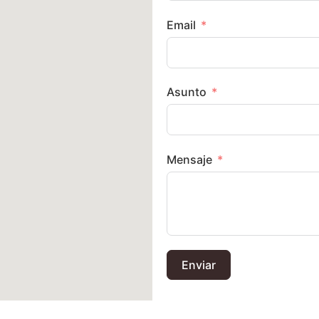
Email
Asunto
Mensaje
Enviar