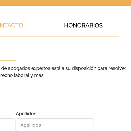
NTACTO
HONORARIOS
de abogados expertos está a su disposición para resolver
recho laboral y más.
Apellidos