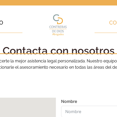
PO
CO
Contacta con nosotros
te la mejor asistencia legal personalizada. Nuestro equipo 
ionarle el asesoramiento necesario en todas las áreas del de
Nombre