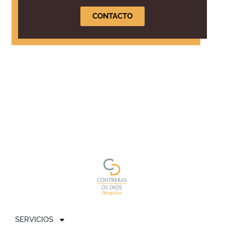
CONTACTO
SERVICIOS