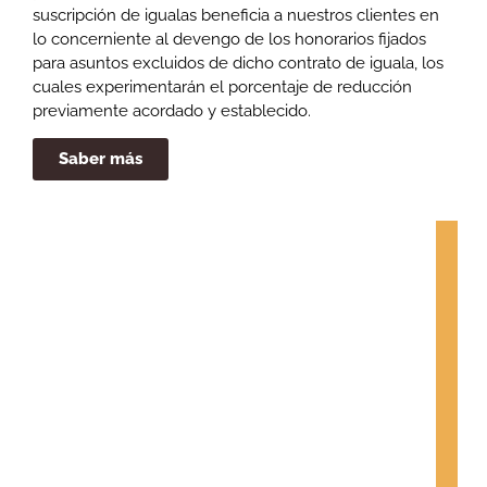
suscripción de igualas beneficia a nuestros clientes en
lo concerniente al devengo de los honorarios fijados
para asuntos excluidos de dicho contrato de iguala, los
cuales experimentarán el porcentaje de reducción
previamente acordado y establecido.
Saber más