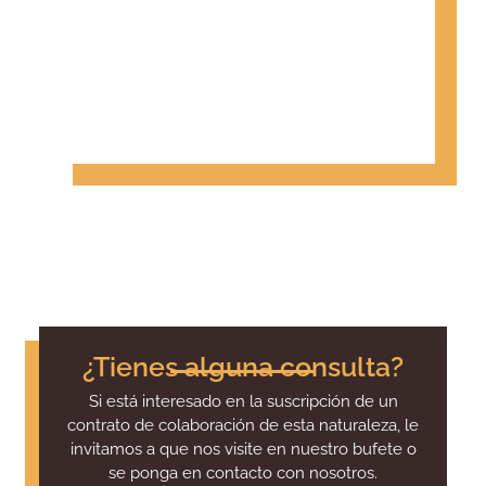
¿Tienes alguna consulta?
Si está interesado en la suscripción de un
contrato de colaboración de esta naturaleza, le
invitamos a que nos visite en nuestro bufete o
se ponga en contacto con nosotros.