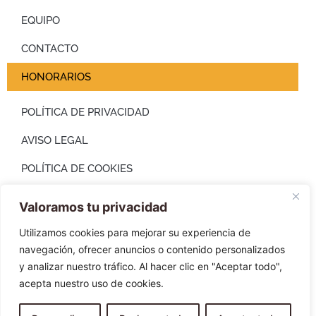
EQUIPO
CONTACTO
HONORARIOS
POLÍTICA DE PRIVACIDAD
AVISO LEGAL
POLÍTICA DE COOKIES
Valoramos tu privacidad
Utilizamos cookies para mejorar su experiencia de
navegación, ofrecer anuncios o contenido personalizados
y analizar nuestro tráfico. Al hacer clic en "Aceptar todo",
acepta nuestro uso de cookies.