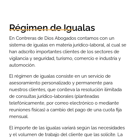
Régimen de Igualas
En Contreras de Dios Abogados contamos con un
sistema de igualas en materia jurídico-laboral, al cual se
han adscrito importantes clientes de los sectores de
vigilancia y seguridad, turismo, comercio e industria y
automoción.
El régimen de igualas consiste en un servicio de
asesoramiento personalizado y permanente para
nuestros clientes, que conlleva la resolución ilimitada
de consultas jurídico-laborales (planteadas
telefónicamente, por correo electrónico o mediante
reuniones físicas) a cambio del pago de una cuota fija
mensual.
El importe de las igualas variará según las necesidades
y el volumen de trabajo del cliente que las solicite. La