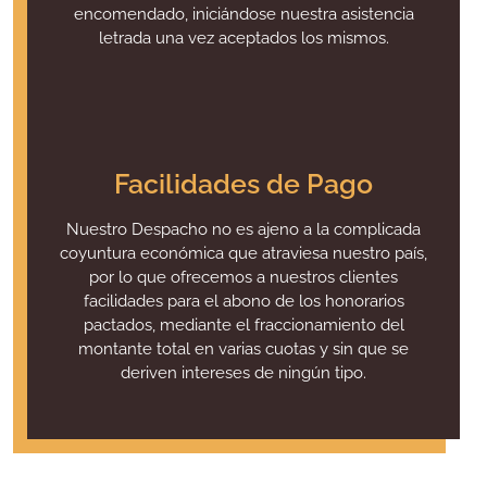
encomendado, iniciándose nuestra asistencia
letrada una vez aceptados los mismos.
Facilidades de Pago
Nuestro Despacho no es ajeno a la complicada
coyuntura económica que atraviesa nuestro país,
por lo que ofrecemos a nuestros clientes
facilidades para el abono de los honorarios
pactados, mediante el fraccionamiento del
montante total en varias cuotas y sin que se
deriven intereses de ningún tipo.